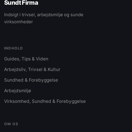
Sundt Firma
Indsigt i trivsel, arbejdsmiljø og sunde
virksomheder
INDHOLD
Guides, Tips & Viden
Arbejdsliv, Trivsel & Kultur
Sundhed & Forebyggelse
Arbejdsmiljø
Virksomhed, Sundhed & Forebyggelse
OM OS