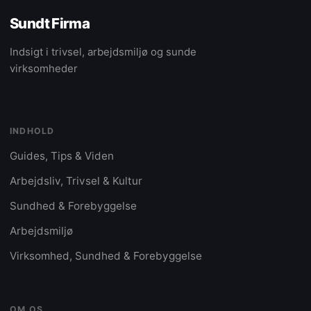
Sundt Firma
Indsigt i trivsel, arbejdsmiljø og sunde
virksomheder
INDHOLD
Guides, Tips & Viden
Arbejdsliv, Trivsel & Kultur
Sundhed & Forebyggelse
Arbejdsmiljø
Virksomhed, Sundhed & Forebyggelse
OM OS