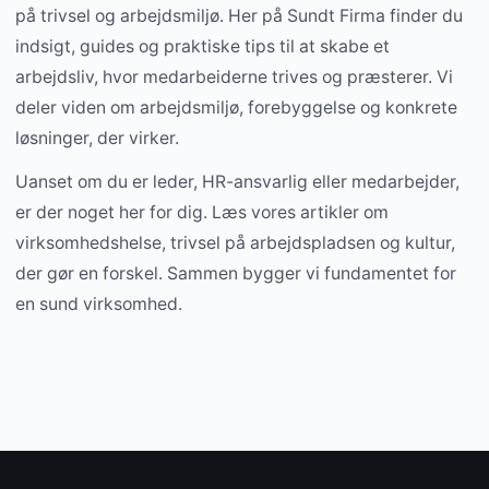
på trivsel og arbejdsmiljø. Her på Sundt Firma finder du
indsigt, guides og praktiske tips til at skabe et
arbejdsliv, hvor medarbeiderne trives og præsterer. Vi
deler viden om arbejdsmiljø, forebyggelse og konkrete
løsninger, der virker.
Uanset om du er leder, HR-ansvarlig eller medarbejder,
er der noget her for dig. Læs vores artikler om
virksomhedshelse, trivsel på arbejdspladsen og kultur,
der gør en forskel. Sammen bygger vi fundamentet for
en sund virksomhed.