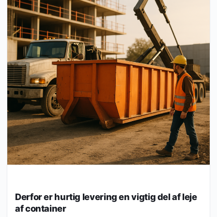
Derfor er hurtig levering en vigtig del af leje
af container