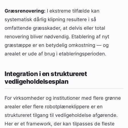
Græsrenovering:
I ekstreme tilfælde kan
systematisk dårlig klipning resultere i så
omfattende græsskader, at delvis eller total
renovering bliver nødvendig. Etablering af nyt
græstæppe er en betydelig omkostning — og
arealet er ude af brug i etableringsperioden.
Integration i en struktureret
vedligeholdelsesplan
For virksomheder og institutioner med flere grønne
arealer eller flere robotplæneklippere er en
struktureret tilgang til vedligeholdelse afgørende.
Her er et framework, der kan tilpasses de fleste