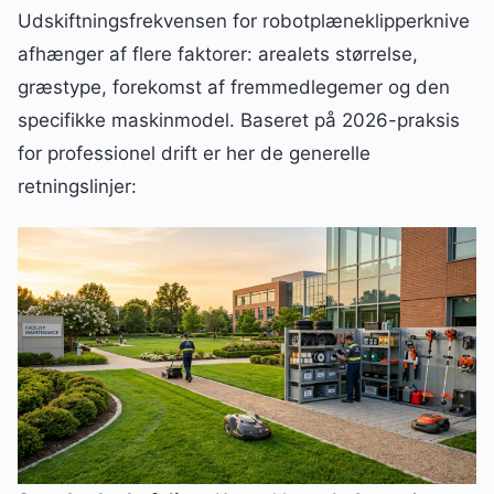
Udskiftningsfrekvensen for robotplæneklipperknive
afhænger af flere faktorer: arealets størrelse,
græstype, forekomst af fremmedlegemer og den
specifikke maskinmodel. Baseret på 2026-praksis
for professionel drift er her de generelle
retningslinjer: