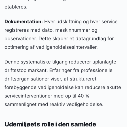
etableres.
Dokumentation:
Hver udskiftning og hver service
registreres med dato, maskinnummer og
observationer. Dette skaber et datagrundlag for
optimering af vedligeholdelsesintervaller.
Denne systematiske tilgang reducerer uplanlagte
driftsstop markant. Erfaringer fra professionelle
driftsorganisationer viser, at struktureret
forebyggende vedligeholdelse kan reducere akutte
serviceinterventioner med op til 40 %
sammenlignet med reaktiv vedligeholdelse.
Udemiljøets rolle i den samlede