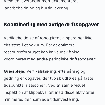
Vælg en leverandør med dokumenteret
lagerbeholdning og hurtig levering.
Koordinering med øvrige driftsopgaver
Vedligeholdelse af robotplæneklippere bør ikke
eksistere i et vakuum. For at optimere
ressourceforbruget kan knivsudskiftning
koordineres med andre periodiske driftsopgaver:
Græspleje:
Vertikalskæring, eftersåning og
gødning er opgaver, der typisk udføres på faste
tidspunkter i sæsonen. Ved at samle visuel
inspektion af klippekvalitet med disse aktiviteter
minimeres den samlede tidsinvestering.