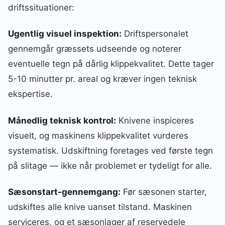
driftssituationer:
Ugentlig visuel inspektion:
Driftspersonalet
gennemgår græssets udseende og noterer
eventuelle tegn på dårlig klippekvalitet. Dette tager
5-10 minutter pr. areal og kræver ingen teknisk
ekspertise.
Månedlig teknisk kontrol:
Knivene inspiceres
visuelt, og maskinens klippekvalitet vurderes
systematisk. Udskiftning foretages ved første tegn
på slitage — ikke når problemet er tydeligt for alle.
Sæsonstart-gennemgang:
Før sæsonen starter,
udskiftes alle knive uanset tilstand. Maskinen
serviceres, og et sæsonlager af reservedele