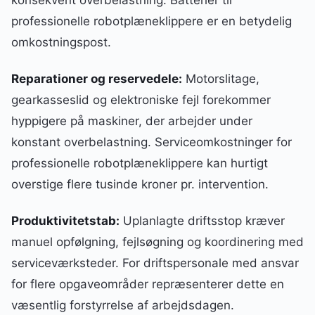
professionelle robotplæneklippere er en betydelig
omkostningspost.
Reparationer og reservedele:
Motorslitage,
gearkasseslid og elektroniske fejl forekommer
hyppigere på maskiner, der arbejder under
konstant overbelastning. Serviceomkostninger for
professionelle robotplæneklippere kan hurtigt
overstige flere tusinde kroner pr. intervention.
Produktivitetstab:
Uplanlagte driftsstop kræver
manuel opfølgning, fejlsøgning og koordinering med
serviceværksteder. For driftspersonale med ansvar
for flere opgaveområder repræsenterer dette en
væsentlig forstyrrelse af arbejdsdagen.