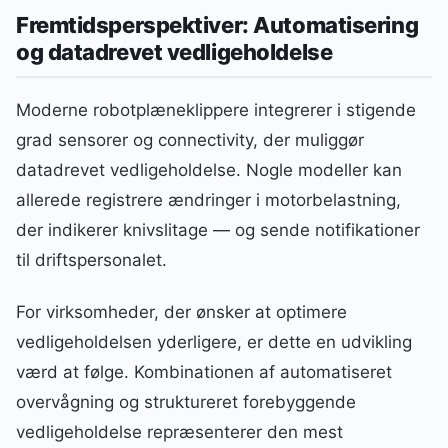
Fremtidsperspektiver: Automatisering
og datadrevet vedligeholdelse
Moderne robotplæneklippere integrerer i stigende
grad sensorer og connectivity, der muliggør
datadrevet vedligeholdelse. Nogle modeller kan
allerede registrere ændringer i motorbelastning,
der indikerer knivslitage — og sende notifikationer
til driftspersonalet.
For virksomheder, der ønsker at optimere
vedligeholdelsen yderligere, er dette en udvikling
værd at følge. Kombinationen af automatiseret
overvågning og struktureret forebyggende
vedligeholdelse repræsenterer den mest