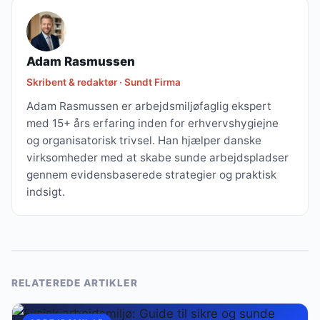
Adam Rasmussen
Skribent & redaktør · Sundt Firma
Adam Rasmussen er arbejdsmiljøfaglig ekspert
med 15+ års erfaring inden for erhvervshygiejne
og organisatorisk trivsel. Han hjælper danske
virksomheder med at skabe sunde arbejdspladser
gennem evidensbaserede strategier og praktisk
indsigt.
RELATEREDE ARTIKLER