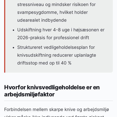
stressniveau og mindsker risikoen for
svampesygdomme, hvilket holder
udearealet indbydende
Udskiftning hver 4-8 uge i højsæsonen er
2026-praksis for professionel drift
Struktureret vedligeholdelsesplan for
knivsudskiftning reducerer uplanlagte
driftsstop med op til 40 %
Hvorfor knivsvedligeholdelse er en
arbejdsmiljøfaktor
Forbindelsen mellem skarpe knive og arbejdsmiljø