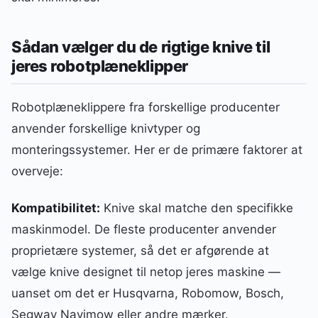
Sådan vælger du de rigtige knive til
jeres robotplæneklipper
Robotplæneklippere fra forskellige producenter
anvender forskellige knivtyper og
monteringssystemer. Her er de primære faktorer at
overveje:
Kompatibilitet:
Knive skal matche den specifikke
maskinmodel. De fleste producenter anvender
proprietære systemer, så det er afgørende at
vælge knive designet til netop jeres maskine —
uanset om det er Husqvarna, Robomow, Bosch,
Segway Navimow eller andre mærker.