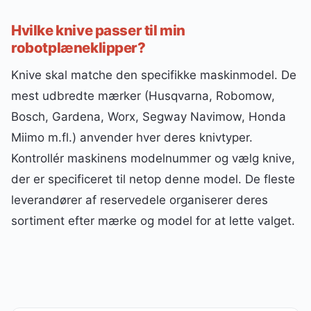
Hvilke knive passer til min
robotplæneklipper?
Knive skal matche den specifikke maskinmodel. De
mest udbredte mærker (Husqvarna, Robomow,
Bosch, Gardena, Worx, Segway Navimow, Honda
Miimo m.fl.) anvender hver deres knivtyper.
Kontrollér maskinens modelnummer og vælg knive,
der er specificeret til netop denne model. De fleste
leverandører af reservedele organiserer deres
sortiment efter mærke og model for at lette valget.