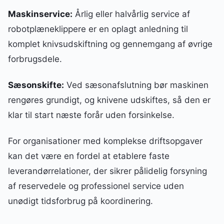
Maskinservice:
Årlig eller halvårlig service af
robotplæneklippere er en oplagt anledning til
komplet knivsudskiftning og gennemgang af øvrige
forbrugsdele.
Sæsonskifte:
Ved sæsonafslutning bør maskinen
rengøres grundigt, og knivene udskiftes, så den er
klar til start næste forår uden forsinkelse.
For organisationer med komplekse driftsopgaver
kan det være en fordel at etablere faste
leverandørrelationer, der sikrer pålidelig forsyning
af reservedele og professionel service uden
unødigt tidsforbrug på koordinering.