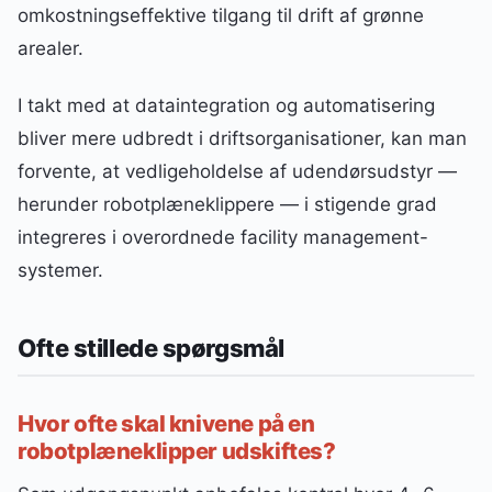
omkostningseffektive tilgang til drift af grønne
arealer.
I takt med at dataintegration og automatisering
bliver mere udbredt i driftsorganisationer, kan man
forvente, at vedligeholdelse af udendørsudstyr —
herunder robotplæneklippere — i stigende grad
integreres i overordnede facility management-
systemer.
Ofte stillede spørgsmål
Hvor ofte skal knivene på en
robotplæneklipper udskiftes?