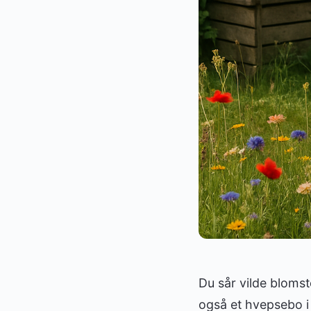
Du sår vilde blomst
også et hvepsebo i