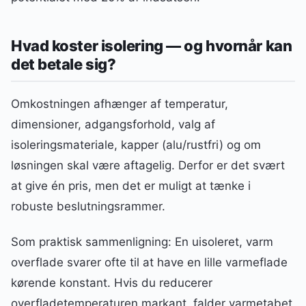
Hvad koster isolering — og hvornår kan
det betale sig?
Omkostningen afhænger af temperatur,
dimensioner, adgangsforhold, valg af
isoleringsmateriale, kapper (alu/rustfri) og om
løsningen skal være aftagelig. Derfor er det svært
at give én pris, men det er muligt at tænke i
robuste beslutningsrammer.
Som praktisk sammenligning: En uisoleret, varm
overflade svarer ofte til at have en lille varmeflade
kørende konstant. Hvis du reducerer
overfladetemperaturen markant, falder varmetabet