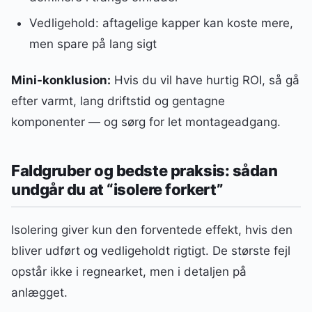
Vedligehold: aftagelige kapper kan koste mere,
men spare på lang sigt
Mini-konklusion:
Hvis du vil have hurtig ROI, så gå
efter varmt, lang driftstid og gentagne
komponenter — og sørg for let montageadgang.
Faldgruber og bedste praksis: sådan
undgår du at “isolere forkert”
Isolering giver kun den forventede effekt, hvis den
bliver udført og vedligeholdt rigtigt. De største fejl
opstår ikke i regnearket, men i detaljen på
anlægget.