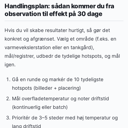
Handlingsplan: sådan kommer du fra
observation til effekt på 30 dage
Hvis du vil skabe resultater hurtigt, så gør det
konkret og afgrænset. Vælg et område (f.eks. en
varmevekslerstation eller en tankgård),
mål/registrer, udbedr de tydelige hotspots, og mål
igen.
Gå en runde og markér de 10 tydeligste
hotspots (billeder + placering)
Mål overfladetemperatur og noter driftstid
(kontinuerlig eller batch)
Prioritér de 3–5 steder med høj temperatur og
lang driftstid