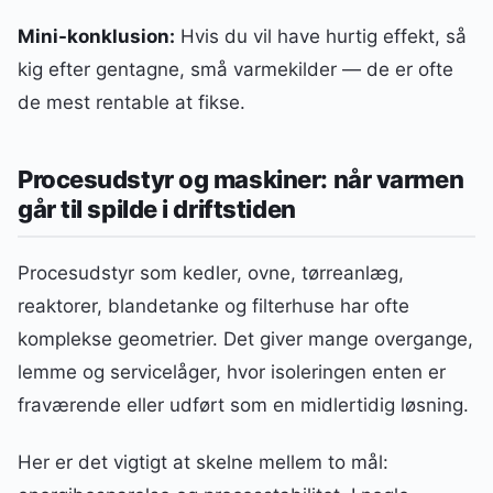
Mini-konklusion:
Hvis du vil have hurtig effekt, så
kig efter gentagne, små varmekilder — de er ofte
de mest rentable at fikse.
Procesudstyr og maskiner: når varmen
går til spilde i driftstiden
Procesudstyr som kedler, ovne, tørreanlæg,
reaktorer, blandetanke og filterhuse har ofte
komplekse geometrier. Det giver mange overgange,
lemme og servicelåger, hvor isoleringen enten er
fraværende eller udført som en midlertidig løsning.
Her er det vigtigt at skelne mellem to mål: