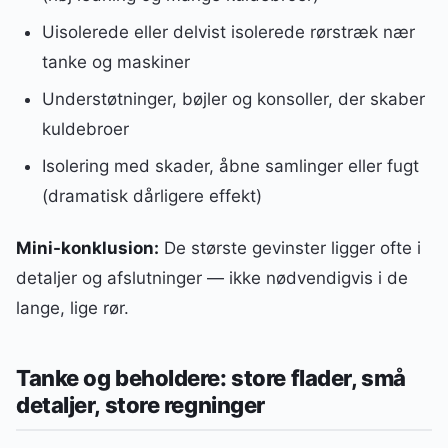
Uisolerede eller delvist isolerede rørstræk nær
tanke og maskiner
Understøtninger, bøjler og konsoller, der skaber
kuldebroer
Isolering med skader, åbne samlinger eller fugt
(dramatisk dårligere effekt)
Mini-konklusion:
De største gevinster ligger ofte i
detaljer og afslutninger — ikke nødvendigvis i de
lange, lige rør.
Tanke og beholdere: store flader, små
detaljer, store regninger