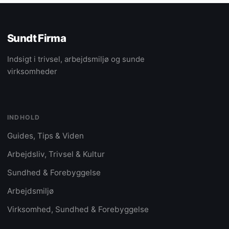
Sundt Firma
Indsigt i trivsel, arbejdsmiljø og sunde
virksomheder
INDHOLD
Guides, Tips & Viden
Arbejdsliv, Trivsel & Kultur
Sundhed & Forebyggelse
Arbejdsmiljø
Virksomhed, Sundhed & Forebyggelse