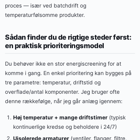
proces — især ved batchdrift og
temperaturfølsomme produkter.
Sådan finder du de rigtige steder først:
en praktisk prioriteringsmodel
Du behøver ikke en stor energiscreening for at
komme i gang. En enkel prioritering kan bygges på
tre parametre: temperatur, driftstid og
overflade/antal komponenter. Jeg bruger ofte
denne rækkefølge, når jeg går anlæg igennem:
Høj temperatur + mange driftstimer
(typisk
kontinuerlige kredse og beholdere i 24/7)
Uisolerede armaturer
(ventiler, flanger, filtre,