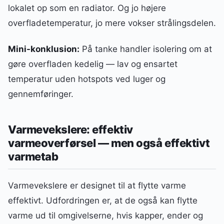
lokalet op som en radiator. Og jo højere
overfladetemperatur, jo mere vokser strålingsdelen.
Mini-konklusion:
På tanke handler isolering om at
gøre overfladen kedelig — lav og ensartet
temperatur uden hotspots ved luger og
gennemføringer.
Varmevekslere: effektiv
varmeoverførsel — men også effektivt
varmetab
Varmevekslere er designet til at flytte varme
effektivt. Udfordringen er, at de også kan flytte
varme ud til omgivelserne, hvis kapper, ender og