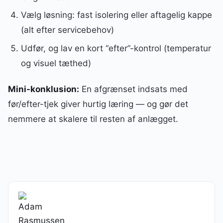
Vælg løsning: fast isolering eller aftagelig kappe
(alt efter servicebehov)
Udfør, og lav en kort “efter”-kontrol (temperatur
og visuel tæthed)
Mini-konklusion:
En afgrænset indsats med
før/efter-tjek giver hurtig læring — og gør det
nemmere at skalere til resten af anlægget.